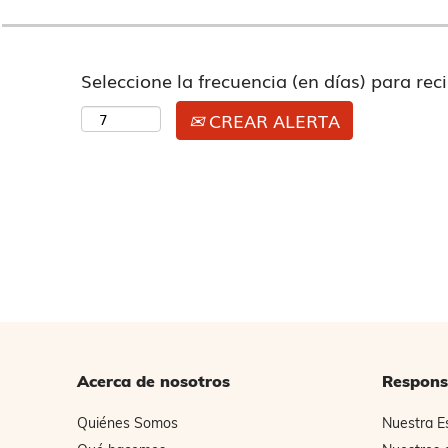
Seleccione la frecuencia (en días) para reci
CREAR ALERTA
Acerca de nosotros
Respons
Quiénes Somos
Nuestra E