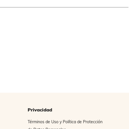
Privacidad
Términos de Uso y Política de Protección