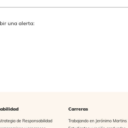
bir una alerta:
abilidad
Carreras
strategia de Responsabilidad
Trabajando en Jerónimo Martins