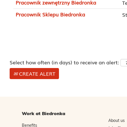
Pracownik zewnętrzny Biedronka
T
Pracownik Sklepu Biedronka
S
Select how often (in days) to receive an alert:
CREATE ALERT
Work at Biedronka
About us
Benefits