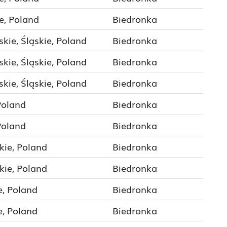
e, Poland
Biedronka
kie, Śląskie, Poland
Biedronka
kie, Śląskie, Poland
Biedronka
kie, Śląskie, Poland
Biedronka
Poland
Biedronka
Poland
Biedronka
kie, Poland
Biedronka
kie, Poland
Biedronka
e, Poland
Biedronka
e, Poland
Biedronka