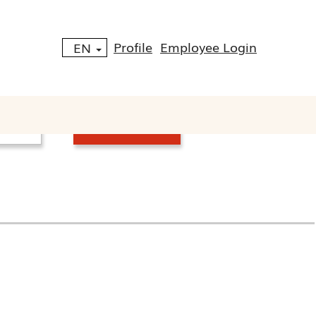
Profile
Employee Login
EN