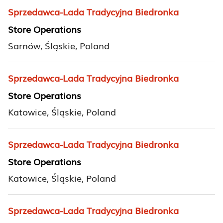
Sprzedawca-Lada Tradycyjna Biedronka
Store Operations
Sarnów, Śląskie, Poland
Sprzedawca-Lada Tradycyjna Biedronka
Store Operations
Katowice, Śląskie, Poland
Sprzedawca-Lada Tradycyjna Biedronka
Store Operations
Katowice, Śląskie, Poland
Sprzedawca-Lada Tradycyjna Biedronka