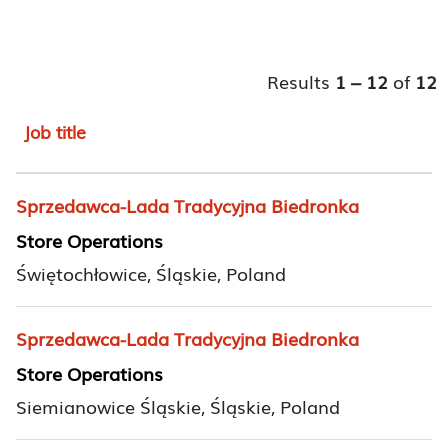
Results
1 – 12
of
12
Job title
Sprzedawca-Lada Tradycyjna Biedronka
Store Operations
Świętochłowice, Śląskie, Poland
Sprzedawca-Lada Tradycyjna Biedronka
Store Operations
Siemianowice Śląskie, Śląskie, Poland