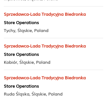
Sprzedawca-Lada Tradycyjna Biedronka
Store Operations
Tychy, Śląskie, Poland
Sprzedawca-Lada Tradycyjna Biedronka
Store Operations
Kobiór, Śląskie, Poland
Sprzedawca-Lada Tradycyjna Biedronka
Store Operations
Ruda Śląska, Śląskie, Poland