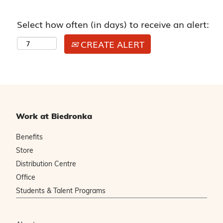
Select how often (in days) to receive an alert:
CREATE ALERT
Work at Biedronka
Benefits
Store
Distribution Centre
Office
Students & Talent Programs