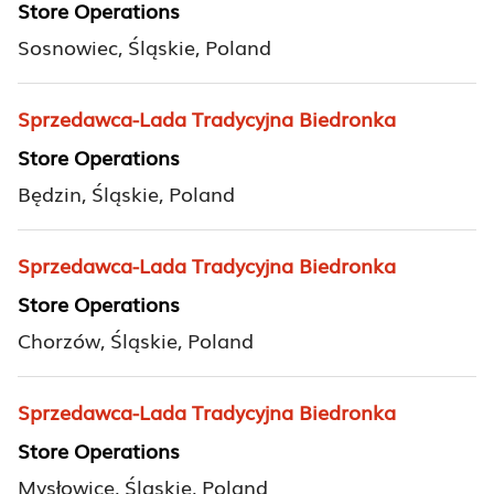
Store Operations
Sosnowiec, Śląskie, Poland
Sprzedawca-Lada Tradycyjna Biedronka
Store Operations
Będzin, Śląskie, Poland
Sprzedawca-Lada Tradycyjna Biedronka
Store Operations
Chorzów, Śląskie, Poland
Sprzedawca-Lada Tradycyjna Biedronka
Store Operations
Mysłowice, Śląskie, Poland