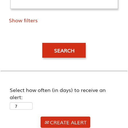
Show filters
Select how often (in days) to receive an
alert:
CREATE ALERT