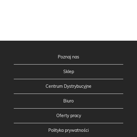
Poznaj nas
Sklep
Centrum Dystrybucyjne
Biuro
Oferty pracy
Polityka prywatności