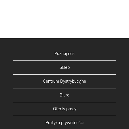
Poznaj nas
Sklep
Centrum Dystrybucyjne
Biuro
Oferty pracy
Polityka prywatności