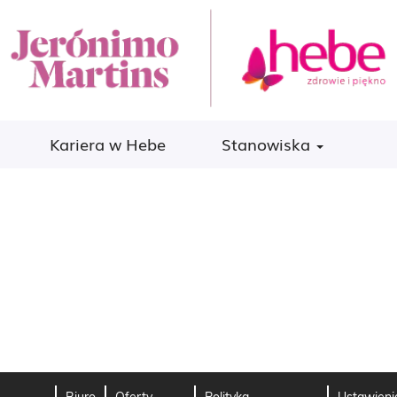
Kariera w Hebe
Stanowiska