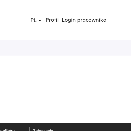
Profil
Login pracownika
PL