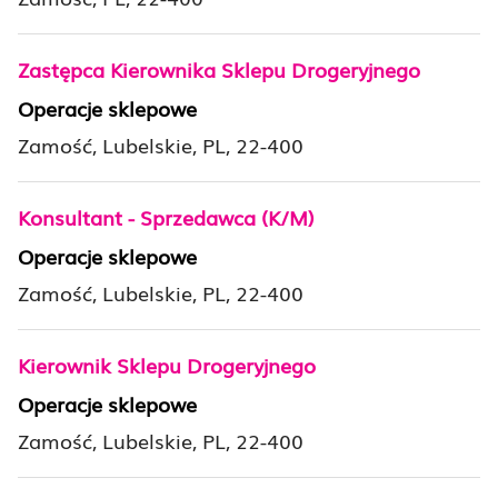
Zastępca Kierownika Sklepu Drogeryjnego
Operacje sklepowe
Zamość, Lubelskie, PL, 22-400
Konsultant - Sprzedawca (K/M)
Operacje sklepowe
Zamość, Lubelskie, PL, 22-400
Kierownik Sklepu Drogeryjnego
Operacje sklepowe
Zamość, Lubelskie, PL, 22-400