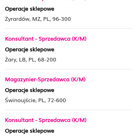
Operacje sklepowe
Żyrardów, MZ, PL, 96-300
Konsultant - Sprzedawca (K/M)
Operacje sklepowe
Żary, LB, PL, 68-200
Magazynier-Sprzedawca (K/M)
Operacje sklepowe
Świnoujście, PL, 72-600
Konsultant - Sprzedawca (K/M)
Operacje sklepowe