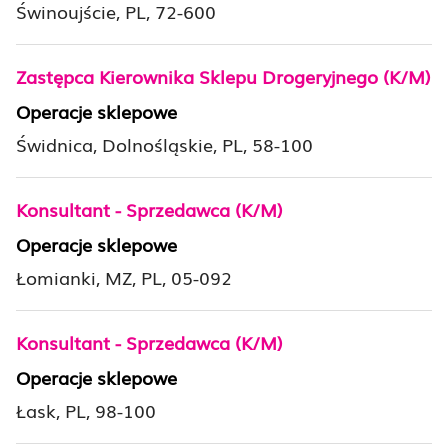
Świnoujście, PL, 72-600
Zastępca Kierownika Sklepu Drogeryjnego (K/M)
Operacje sklepowe
Świdnica, Dolnośląskie, PL, 58-100
Konsultant - Sprzedawca (K/M)
Operacje sklepowe
Łomianki, MZ, PL, 05-092
Konsultant - Sprzedawca (K/M)
Operacje sklepowe
Łask, PL, 98-100