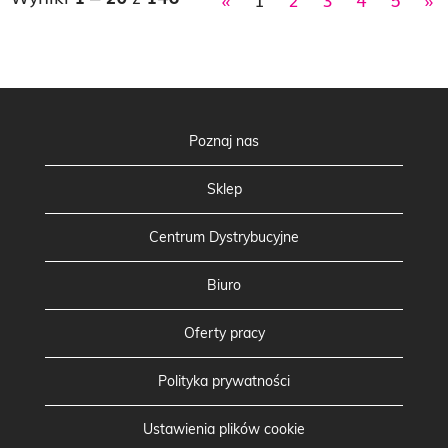
Poznaj nas
Sklep
Centrum Dystrybucyjne
Biuro
Oferty pracy
Polityka prywatności
Ustawienia plików cookie