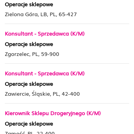
Operacje sklepowe
Zielona Góra, LB, PL, 65-427
Konsultant - Sprzedawca (K/M)
Operacje sklepowe
Zgorzelec, PL, 59-900
Konsultant - Sprzedawca (K/M)
Operacje sklepowe
Zawiercie, Śląskie, PL, 42-400
Kierownik Sklepu Drogeryjnego (K/M)
Operacje sklepowe
Zamość, PL, 22-400