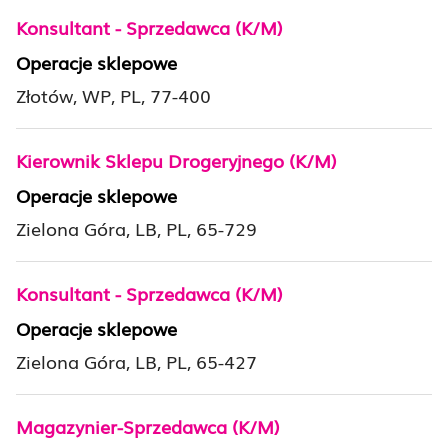
Konsultant - Sprzedawca (K/M)
Operacje sklepowe
Złotów, WP, PL, 77-400
Kierownik Sklepu Drogeryjnego (K/M)
Operacje sklepowe
Zielona Góra, LB, PL, 65-729
Konsultant - Sprzedawca (K/M)
Operacje sklepowe
Zielona Góra, LB, PL, 65-427
Magazynier-Sprzedawca (K/M)