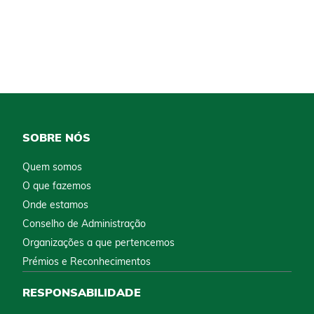
SOBRE NÓS
Quem somos
O que fazemos
Onde estamos
Conselho de Administração
Organizações a que pertencemos
Prémios e Reconhecimentos
RESPONSABILIDADE