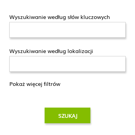
Wyszukiwanie według słów kluczowych
Wyszukiwanie według lokalizacji
Pokaż więcej filtrów