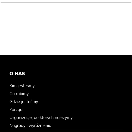
O NAS
Kim jesteśmy
Co robimy
Gdzie jesteśmy
Zarząd
Organizacje, do których należymy
Nagrody i wyróżnienia