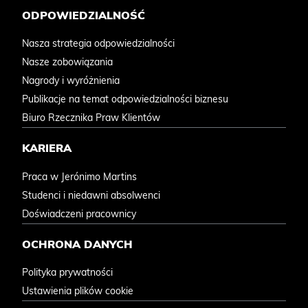
ODPOWIEDZIALNOŚĆ
Nasza strategia odpowiedzialności
Nasze zobowiązania
Nagrody i wyróżnienia
Publikacje na temat odpowiedzialności biznesu
Biuro Rzecznika Praw Klientów
KARIERA
Praca w Jerónimo Martins
Studenci i niedawni absolwenci
Doświadczeni pracownicy
OCHRONA DANYCH
Polityka prywatności
Ustawienia plików cookie