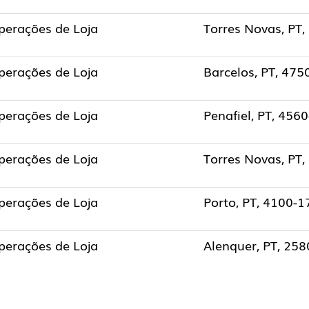
perações de Loja
Torres Novas, PT
perações de Loja
Barcelos, PT, 475
perações de Loja
Penafiel, PT, 456
perações de Loja
Torres Novas, PT
perações de Loja
Porto, PT, 4100-1
perações de Loja
Alenquer, PT, 25