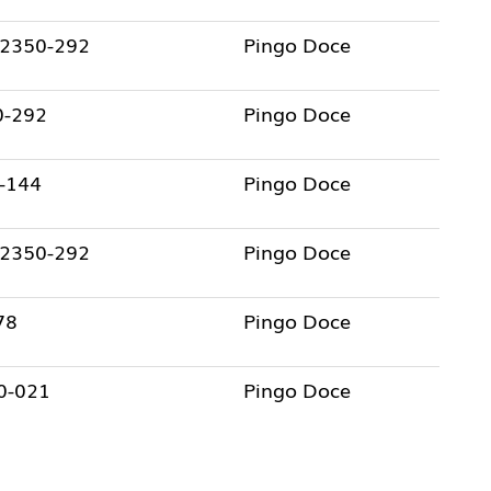
, 2350-292
Pingo Doce
0-292
Pingo Doce
0-144
Pingo Doce
, 2350-292
Pingo Doce
78
Pingo Doce
80-021
Pingo Doce