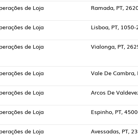
perações de Loja
Ramada, PT, 262
perações de Loja
Lisboa, PT, 1050-
perações de Loja
Vialonga, PT, 26
perações de Loja
Vale De Cambra, 
perações de Loja
Arcos De Valdeve
perações de Loja
Espinho, PT, 450
perações de Loja
Avessadas, PT, 2