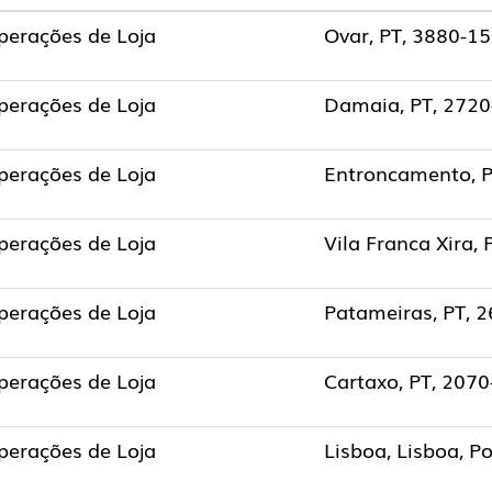
perações de Loja
Ovar, PT, 3880-1
perações de Loja
Damaia, PT, 2720
perações de Loja
Entroncamento, P
perações de Loja
Vila Franca Xira,
perações de Loja
Patameiras, PT, 
perações de Loja
Cartaxo, PT, 207
perações de Loja
Lisboa, Lisboa, P