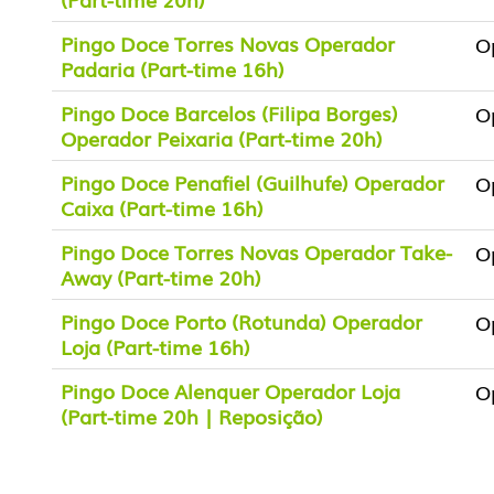
Pingo Doce Torres Novas Operador
O
Padaria (Part-time 16h)
Pingo Doce Barcelos (Filipa Borges)
O
Operador Peixaria (Part-time 20h)
Pingo Doce Penafiel (Guilhufe) Operador
O
Caixa (Part-time 16h)
Pingo Doce Torres Novas Operador Take-
O
Away (Part-time 20h)
Pingo Doce Porto (Rotunda) Operador
O
Loja (Part-time 16h)
Pingo Doce Alenquer Operador Loja
O
(Part-time 20h | Reposição)