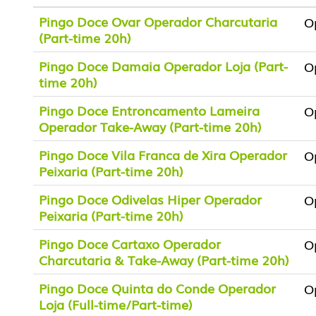
Pingo Doce Ovar Operador Charcutaria
O
(Part-time 20h)
Pingo Doce Damaia Operador Loja (Part-
O
time 20h)
Pingo Doce Entroncamento Lameira
O
Operador Take-Away (Part-time 20h)
Pingo Doce Vila Franca de Xira Operador
O
Peixaria (Part-time 20h)
Pingo Doce Odivelas Hiper Operador
O
Peixaria (Part-time 20h)
Pingo Doce Cartaxo Operador
O
Charcutaria & Take-Away (Part-time 20h)
Pingo Doce Quinta do Conde Operador
O
Loja (Full-time/Part-time)