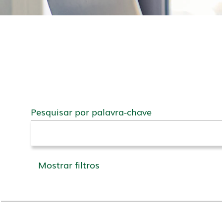
Pesquisar por palavra-chave
Mostrar filtros