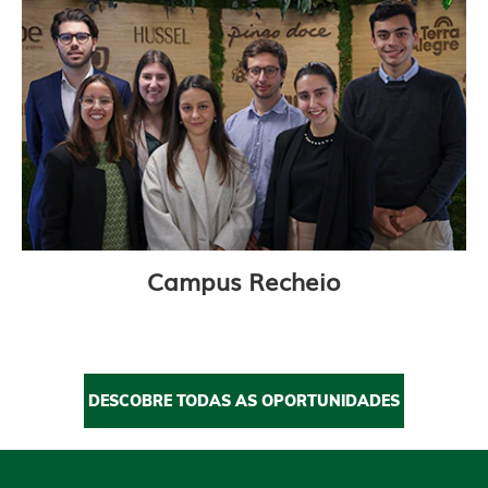
Campus Recheio
DESCOBRE TODAS AS OPORTUNIDADES