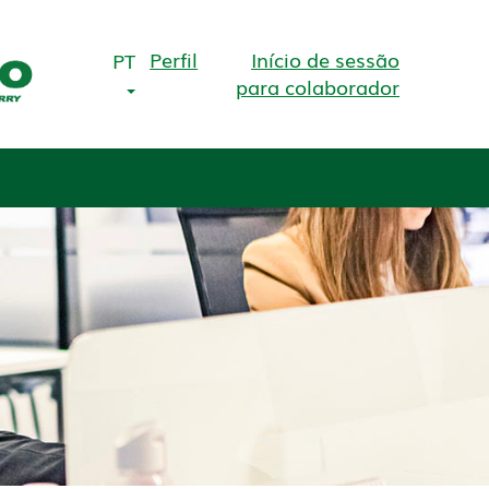
Perfil
Início de sessão
PT
para colaborador