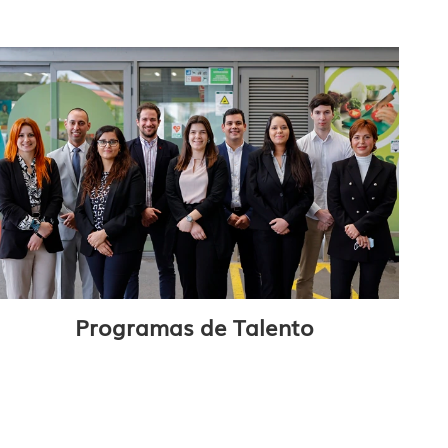
Programas de Talento