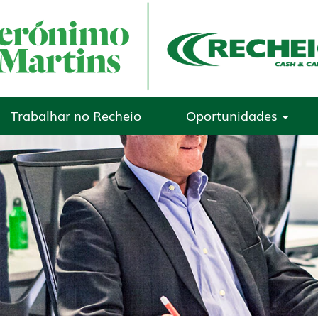
Trabalhar no Recheio
Oportunidades