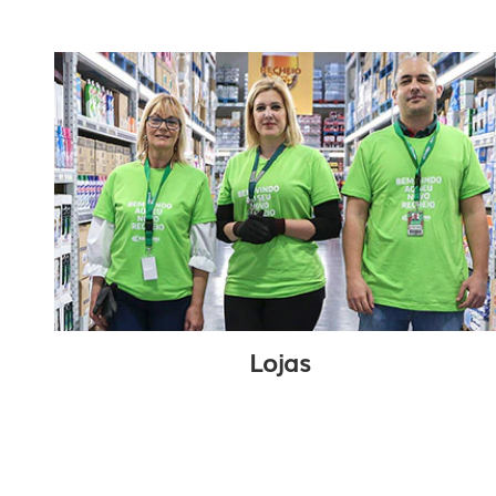
Lojas