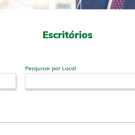
Escritórios
Pesquisar por Local