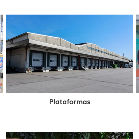
Plataformas