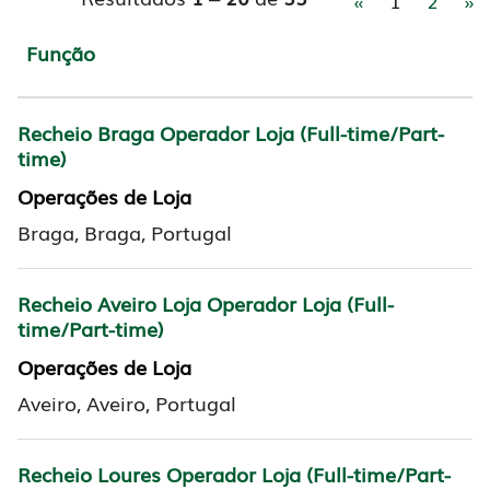
«
1
2
»
Função
Recheio Braga Operador Loja (Full-time/Part-
time)
Operações de Loja
Braga, Braga, Portugal
Recheio Aveiro Loja Operador Loja (Full-
time/Part-time)
Operações de Loja
Aveiro, Aveiro, Portugal
Recheio Loures Operador Loja (Full-time/Part-