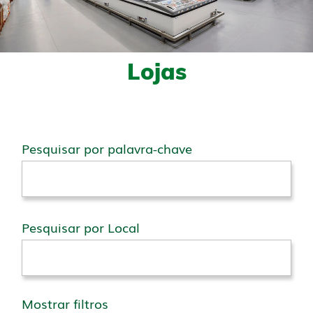
Lojas
Pesquisar por palavra-chave
Pesquisar por Local
Mostrar filtros