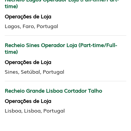
time)
Operações de Loja
Lagos, Faro, Portugal
Recheio Sines Operador Loja (Part-time/Full-
time)
Operações de Loja
Sines, Setúbal, Portugal
Recheio Grande Lisboa Cortador Talho
Operações de Loja
Lisboa, Lisboa, Portugal