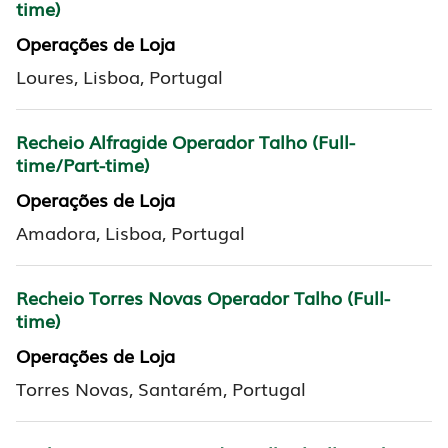
time)
Operações de Loja
Loures, Lisboa, Portugal
Recheio Alfragide Operador Talho (Full-
time/Part-time)
Operações de Loja
Amadora, Lisboa, Portugal
Recheio Torres Novas Operador Talho (Full-
time)
Operações de Loja
Torres Novas, Santarém, Portugal