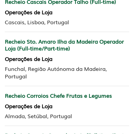
Recheio Cascais Operador Talho (Full-time)
Operações de Loja
Cascais, Lisboa, Portugal
Recheio Sto. Amaro Ilha da Madeira Operador
Loja (Full-time/Part-time)
Operações de Loja
Funchal, Região Autónoma da Madeira,
Portugal
Recheio Corroios Chefe Frutas e Legumes
Operações de Loja
Almada, Setúbal, Portugal