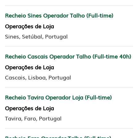
Recheio Sines Operador Talho (Full-time)
Operações de Loja
Sines, Setúbal, Portugal
Recheio Cascais Operador Talho (Full-time 40h)
Operações de Loja
Cascais, Lisboa, Portugal
Recheio Tavira Operador Loja (Full-time)
Operações de Loja
Tavira, Faro, Portugal