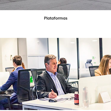
Plataformas