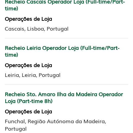
Recheio Cascais Operador Loja (Full-time/Part-
time)
Operações de Loja
Cascais, Lisboa, Portugal
Recheio Leiria Operador Loja (Full-time/Part-
time)
Operações de Loja
Leiria, Leiria, Portugal
Recheio Sto. Amaro Ilha da Madeira Operador
Loja (Part-time 8h)
Operações de Loja
Funchal, Região Autónoma da Madeira,
Portugal