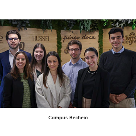
Campus Recheio