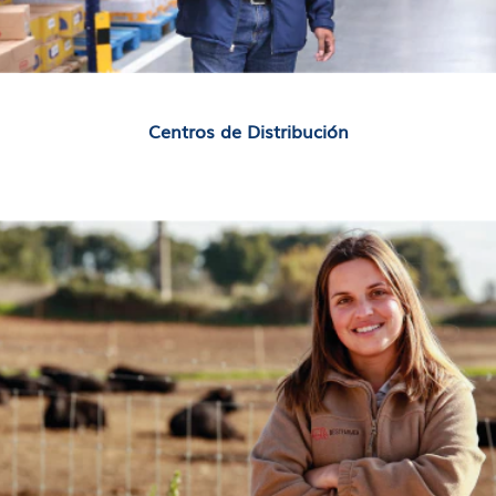
Centros de Distribución