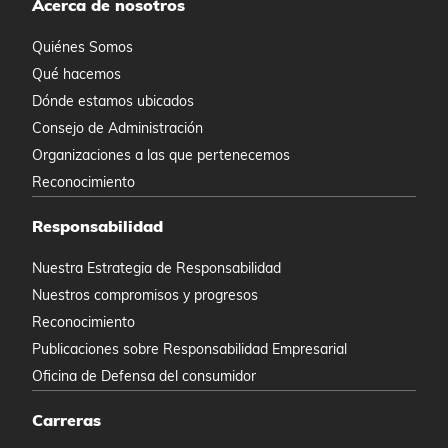
Acerca de nosotros
Quiénes Somos
Qué hacemos
Dónde estamos ubicados
Consejo de Administración
Organizaciones a las que pertenecemos
Reconocimiento
Responsabilidad
Nuestra Estrategia de Responsabilidad
Nuestros compromisos y progresos
Reconocimiento
Publicaciones sobre Responsabilidad Empresarial
Oficina de Defensa del consumidor
Carreras