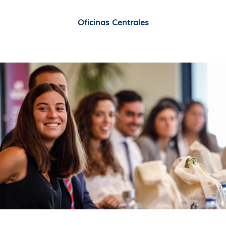
Oficinas Centrales