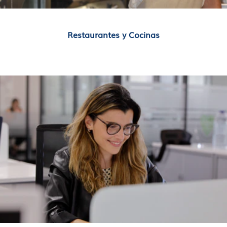
Restaurantes y Cocinas