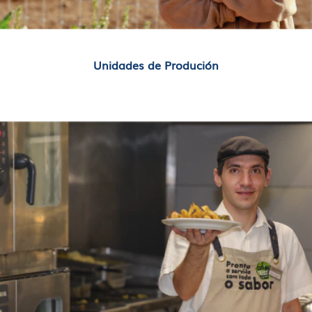
Unidades de Produción