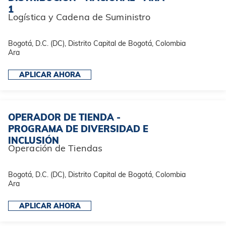
1
Logística y Cadena de Suministro
Bogotá, D.C. (DC), Distrito Capital de Bogotá, Colombia
Ara
APLICAR AHORA
OPERADOR DE TIENDA -
PROGRAMA DE DIVERSIDAD E
INCLUSIÓN
Operación de Tiendas
Bogotá, D.C. (DC), Distrito Capital de Bogotá, Colombia
Ara
APLICAR AHORA