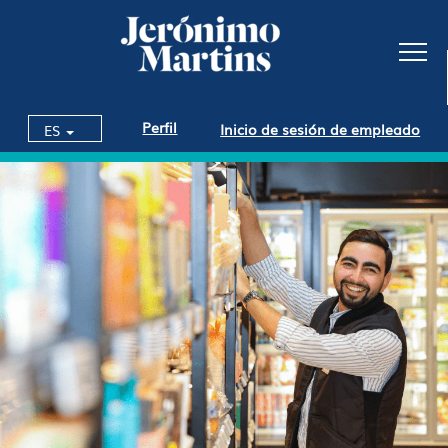
Perfil
Inicio de sesión de empleado
ES