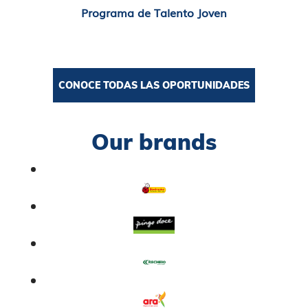
Programa de Talento Joven
CONOCE TODAS LAS OPORTUNIDADES
Our brands