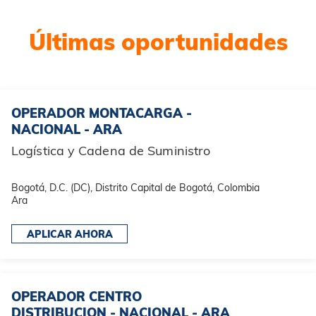
Últimas oportunidades
OPERADOR MONTACARGA -
NACIONAL - ARA
Logística y Cadena de Suministro
Bogotá, D.C. (DC), Distrito Capital de Bogotá, Colombia
Ara
APLICAR AHORA
OPERADOR CENTRO
DISTRIBUCION - NACIONAL - ARA