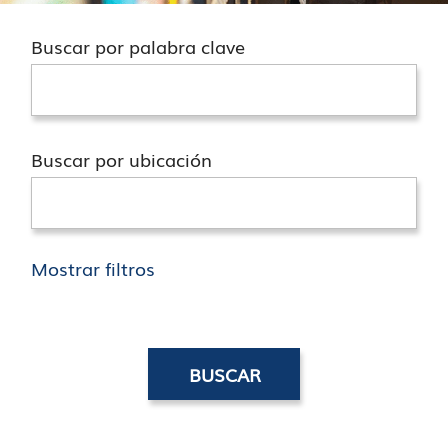
Buscar por palabra clave
Buscar por ubicación
Mostrar filtros