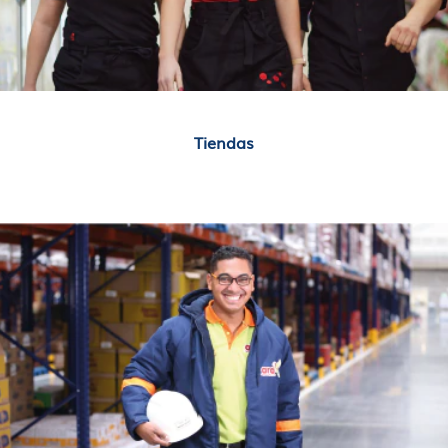
Tiendas