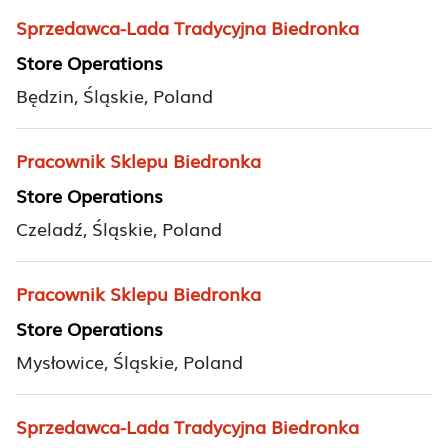
Sprzedawca-Lada Tradycyjna Biedronka
Store Operations
Będzin, Śląskie, Poland
Pracownik Sklepu Biedronka
Store Operations
Czeladź, Śląskie, Poland
Pracownik Sklepu Biedronka
Store Operations
Mysłowice, Śląskie, Poland
Sprzedawca-Lada Tradycyjna Biedronka