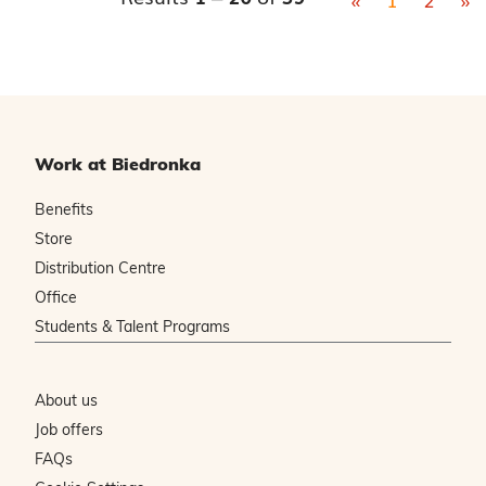
Work at Biedronka
Benefits
Store
Distribution Centre
Office
Students & Talent Programs
About us
Job offers
FAQs