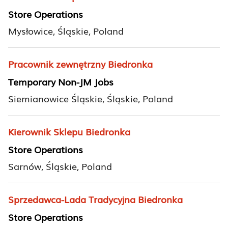
Store Operations
Mysłowice, Śląskie, Poland
Pracownik zewnętrzny Biedronka
Temporary Non-JM Jobs
Siemianowice Śląskie, Śląskie, Poland
Kierownik Sklepu Biedronka
Store Operations
Sarnów, Śląskie, Poland
Sprzedawca-Lada Tradycyjna Biedronka
Store Operations