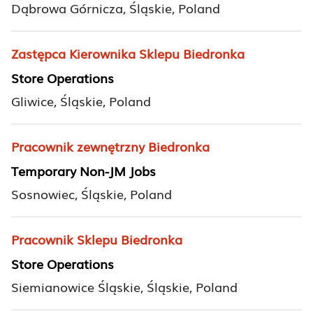
Dąbrowa Górnicza, Śląskie, Poland
Zastępca Kierownika Sklepu Biedronka
Store Operations
Gliwice, Śląskie, Poland
Pracownik zewnętrzny Biedronka
Temporary Non-JM Jobs
Sosnowiec, Śląskie, Poland
Pracownik Sklepu Biedronka
Store Operations
Siemianowice Śląskie, Śląskie, Poland