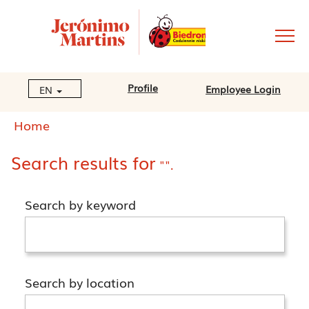
Profile
Employee Login
EN
Home
Search results for
"".
Search by keyword
Search by location