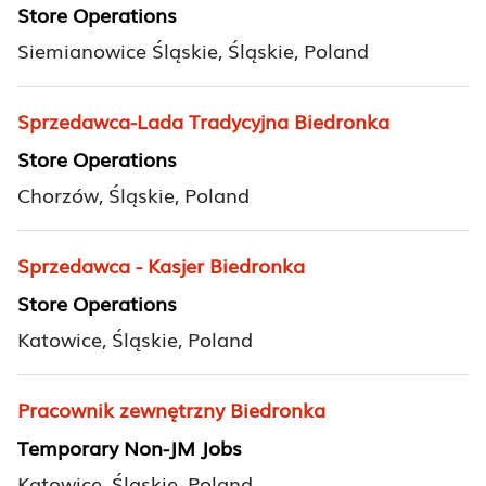
Store Operations
Siemianowice Śląskie, Śląskie, Poland
Sprzedawca-Lada Tradycyjna Biedronka
Store Operations
Chorzów, Śląskie, Poland
Sprzedawca - Kasjer Biedronka
Store Operations
Katowice, Śląskie, Poland
Pracownik zewnętrzny Biedronka
Temporary Non-JM Jobs
Katowice, Śląskie, Poland