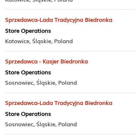
Sprzedawca-Lada Tradycyjna Biedronka
Store Operations
Katowice, Śląskie, Poland
Sprzedawca - Kasjer Biedronka
Store Operations
Sosnowiec, Śląskie, Poland
Sprzedawca-Lada Tradycyjna Biedronka
Store Operations
Sosnowiec, Śląskie, Poland