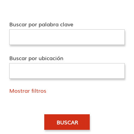
Buscar por palabra clave
Buscar por ubicación
Mostrar filtros