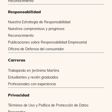
Reconocimiento
Responsabilidad
Nuestra Estrategia de Responsabilidad
Nuestros compromisos y progresos
Reconocimiento
Publicaciones sobre Responsabilidad Empresarial
Oficina de Defensa del consumidor
Carreras
Trabajando en Jerónimo Martins
Estudiantes y recién graduados
Profesionales con experiencia
Privacidad
Términos de Uso y Política de Protección de Datos