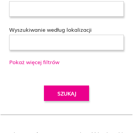
Wyszukiwanie według lokalizacji
Pokaż więcej filtrów