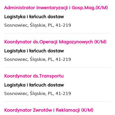
Administrator Inwentaryzacji i Gosp.Mag.(K/M)
Logistyka i łańcuch dostaw
Sosnowiec, Śląskie, PL, 41-219
Koordynator ds.Operacji Magazynowych (K/M)
Logistyka i łańcuch dostaw
Sosnowiec, Śląskie, PL, 41-219
Koordynator ds.Transportu
Logistyka i łańcuch dostaw
Sosnowiec, Śląskie, PL, 41-219
Koordynator Zwrotów i Reklamacji (K/M)