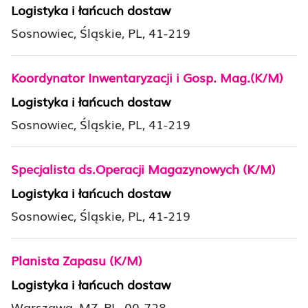
Logistyka i łańcuch dostaw
Sosnowiec, Śląskie, PL, 41-219
Koordynator Inwentaryzacji i Gosp. Mag.(K/M)
Logistyka i łańcuch dostaw
Sosnowiec, Śląskie, PL, 41-219
Specjalista ds.Operacji Magazynowych (K/M)
Logistyka i łańcuch dostaw
Sosnowiec, Śląskie, PL, 41-219
Planista Zapasu (K/M)
Logistyka i łańcuch dostaw
Warszawa, MZ, PL, 00-728