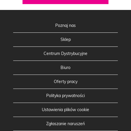
Poznaj nas
Sklep
Centrum Dystrybucyjne
Biuro
Oferty pracy
Polityka prywatności
Ustawienia plików cookie
Zgłaszanie naruszeń