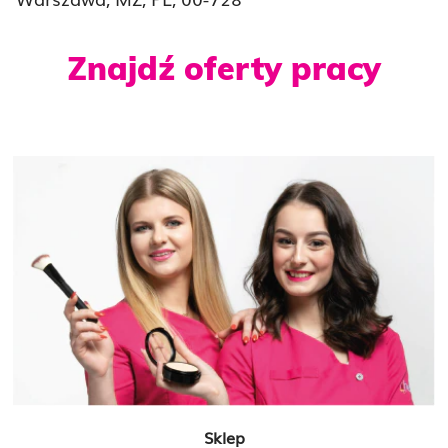
Znajdź oferty pracy
Sklep