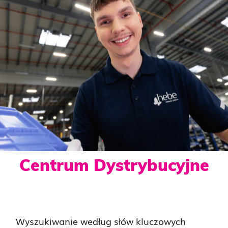
Centrum Dystrybucyjne
Wyszukiwanie według słów kluczowych