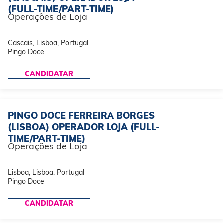
(FULL-TIME/PART-TIME)
Operações de Loja
Cascais, Lisboa, Portugal
Pingo Doce
CANDIDATAR
PINGO DOCE FERREIRA BORGES
(LISBOA) OPERADOR LOJA (FULL-
TIME/PART-TIME)
Operações de Loja
Lisboa, Lisboa, Portugal
Pingo Doce
CANDIDATAR