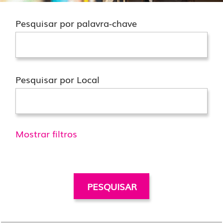
Pesquisar por palavra-chave
Pesquisar por Local
Mostrar filtros