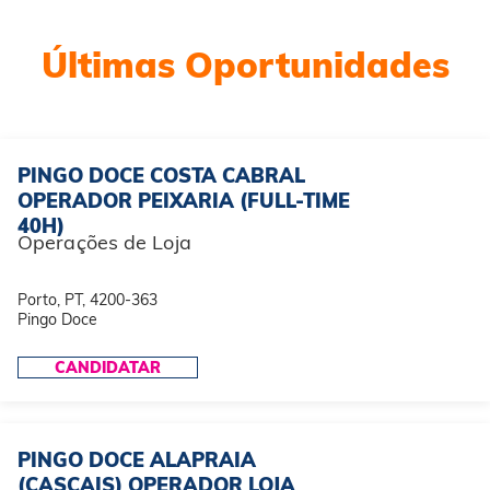
Últimas Oportunidades
PINGO DOCE COSTA CABRAL
OPERADOR PEIXARIA (FULL-TIME
40H)
Operações de Loja
Porto, PT, 4200-363
Pingo Doce
CANDIDATAR
PINGO DOCE ALAPRAIA
(CASCAIS) OPERADOR LOJA