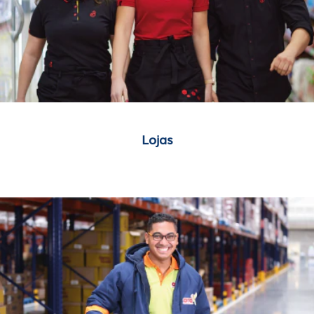
Lojas