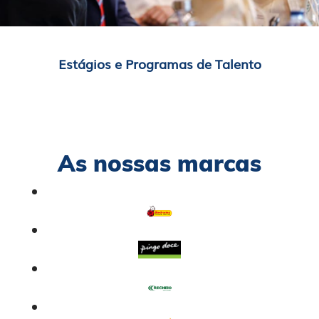
Estágios e Programas de Talento
As nossas marcas