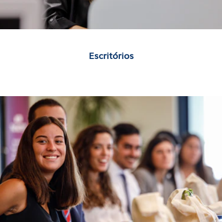
Escritórios