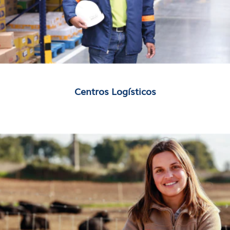
Centros Logísticos