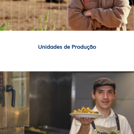
Unidades de Produção