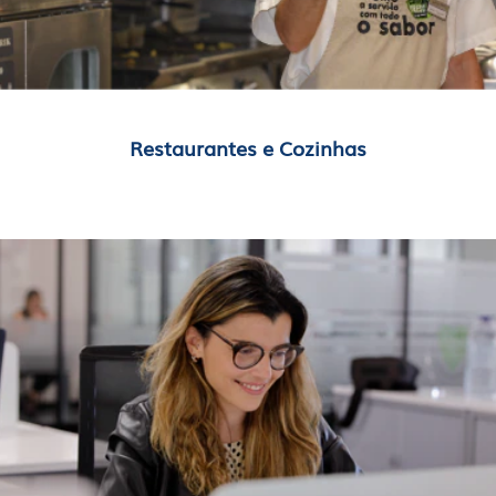
Restaurantes e Cozinhas