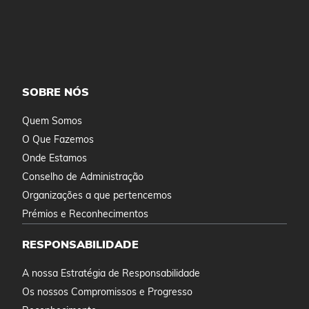
SOBRE NÓS
Quem Somos
O Que Fazemos
Onde Estamos
Conselho de Administração
Organizações a que pertencemos
Prémios e Reconhecimentos
RESPONSABILIDADE
A nossa Estratégia de Responsabilidade
Os nossos Compromissos e Progresso