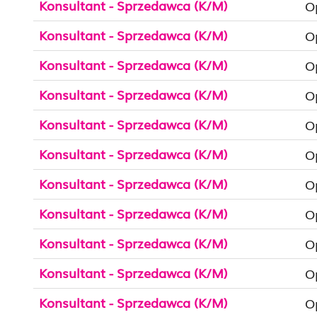
Konsultant - Sprzedawca (K/M)
O
Konsultant - Sprzedawca (K/M)
O
Konsultant - Sprzedawca (K/M)
O
Konsultant - Sprzedawca (K/M)
O
Konsultant - Sprzedawca (K/M)
O
Konsultant - Sprzedawca (K/M)
O
Konsultant - Sprzedawca (K/M)
O
Konsultant - Sprzedawca (K/M)
O
Konsultant - Sprzedawca (K/M)
O
Konsultant - Sprzedawca (K/M)
O
Konsultant - Sprzedawca (K/M)
O