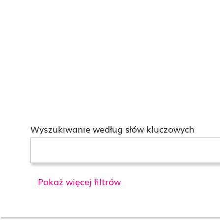
Wyszukiwanie według słów kluczowych
Pokaż więcej filtrów