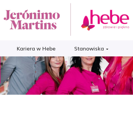
Kariera w Hebe
Stanowiska