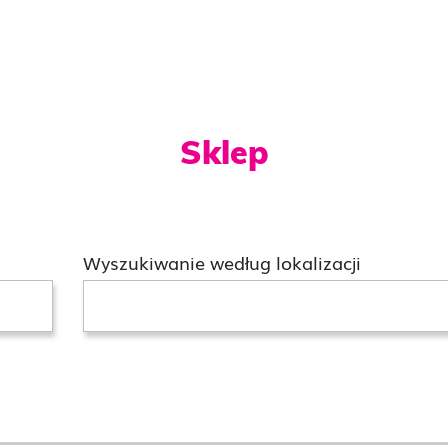
Sklep
Wyszukiwanie według lokalizacji