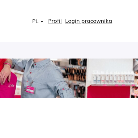
Profil
Login pracownika
PL