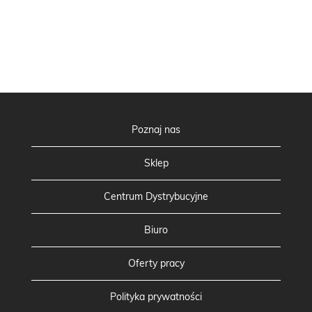
Poznaj nas
Sklep
Centrum Dystrybucyjne
Biuro
Oferty pracy
Polityka prywatności