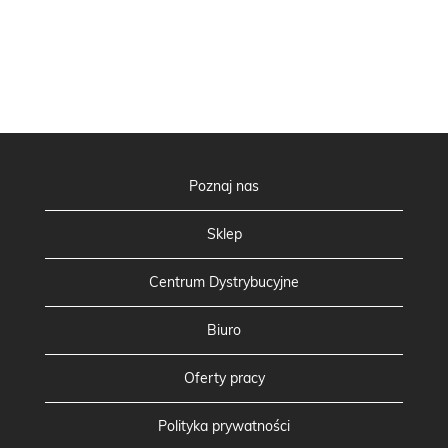
Poznaj nas
Sklep
Centrum Dystrybucyjne
Biuro
Oferty pracy
Polityka prywatności