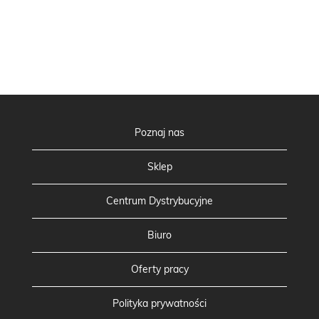
Poznaj nas
Sklep
Centrum Dystrybucyjne
Biuro
Oferty pracy
Polityka prywatności