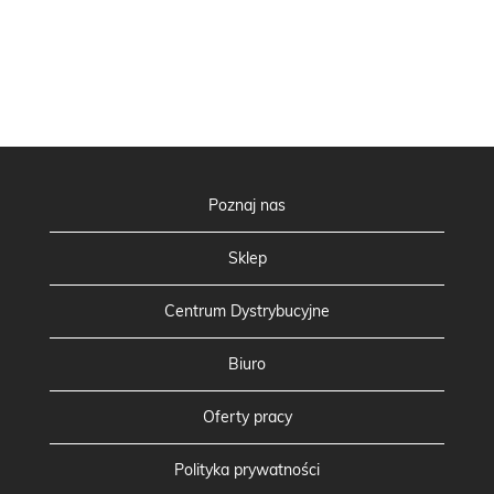
Poznaj nas
Sklep
Centrum Dystrybucyjne
Biuro
Oferty pracy
Polityka prywatności