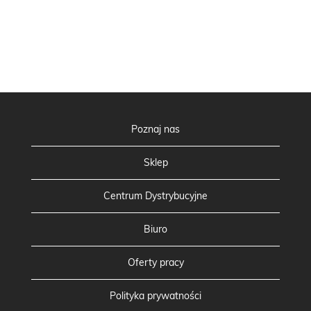
Poznaj nas
Sklep
Centrum Dystrybucyjne
Biuro
Oferty pracy
Polityka prywatności