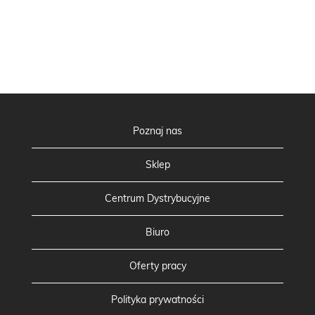
Poznaj nas
Sklep
Centrum Dystrybucyjne
Biuro
Oferty pracy
Polityka prywatności