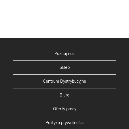
Poznaj nas
Sklep
Centrum Dystrybucyjne
Biuro
Oferty pracy
Polityka prywatności