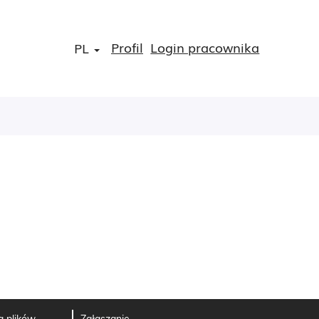
Profil
Login pracownika
PL