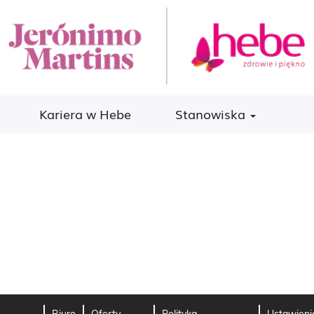
Kariera w Hebe
Stanowiska