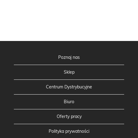
Poznaj nas
Sklep
Centrum Dystrybucyjne
Biuro
Oferty pracy
Polityka prywatności