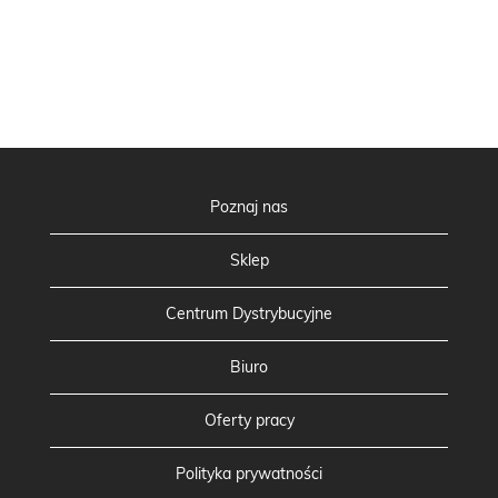
Poznaj nas
Sklep
Centrum Dystrybucyjne
Biuro
Oferty pracy
Polityka prywatności