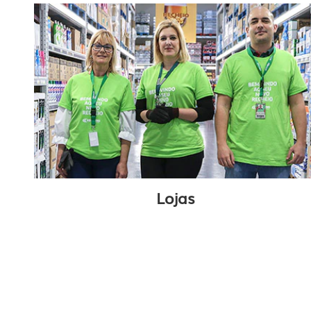
Lojas