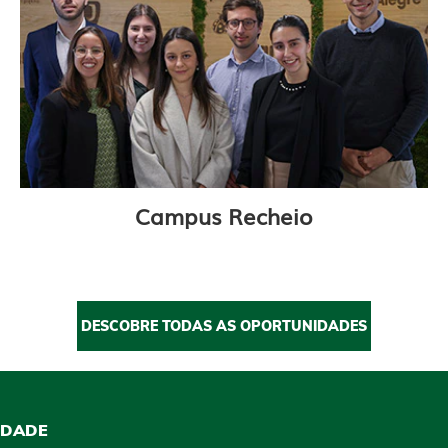
Campus Recheio
DESCOBRE TODAS AS OPORTUNIDADES
IDADE