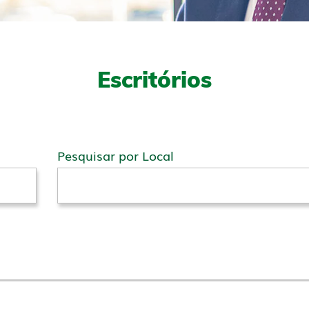
Escritórios
Pesquisar por Local