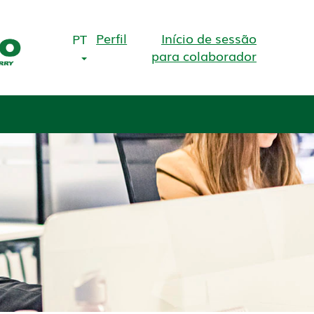
Perfil
Início de sessão
PT
para colaborador