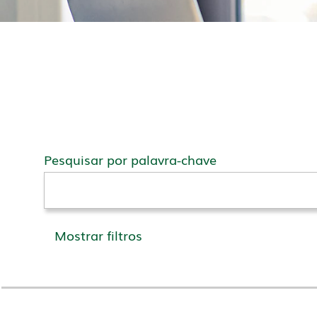
Pesquisar por palavra-chave
Mostrar filtros