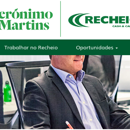
Trabalhar no Recheio
Oportunidades