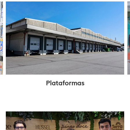
Plataformas