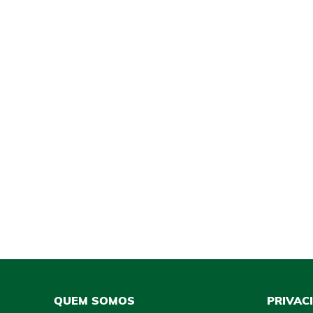
QUEM SOMOS
PRIVAC