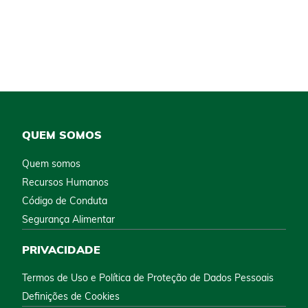
QUEM SOMOS
Quem somos
Recursos Humanos
Código de Conduta
Segurança Alimentar
PRIVACIDADE
Termos de Uso e Política de Proteção de Dados Pessoais
Definições de Cookies