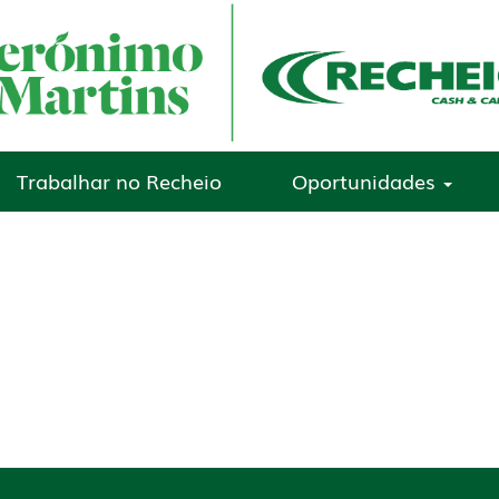
Trabalhar no Recheio
Oportunidades