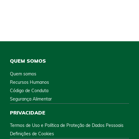
QUEM SOMOS
Quem somos
Recursos Humanos
Código de Conduta
Segurança Alimentar
PRIVACIDADE
Termos de Uso e Política de Proteção de Dados Pessoais
Definições de Cookies