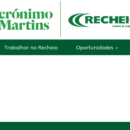
Trabalhar no Recheio
Oportunidades