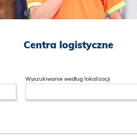
Centra logistyczne
Wyszukiwanie według lokalizacji