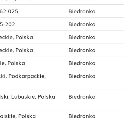
 62-025
Biedronka
75-202
Biedronka
ckie, Polska
Biedronka
ckie, Polska
Biedronka
ie, Polska
Biedronka
ki, Podkarpackie,
Biedronka
ki, Lubuskie, Polska
Biedronka
olskie, Polska
Biedronka