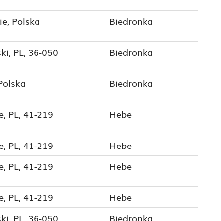
ie, Polska
Biedronka
ki, PL, 36-050
Biedronka
 Polska
Biedronka
e, PL, 41-219
Hebe
e, PL, 41-219
Hebe
e, PL, 41-219
Hebe
e, PL, 41-219
Hebe
ki, PL, 36-050
Biedronka