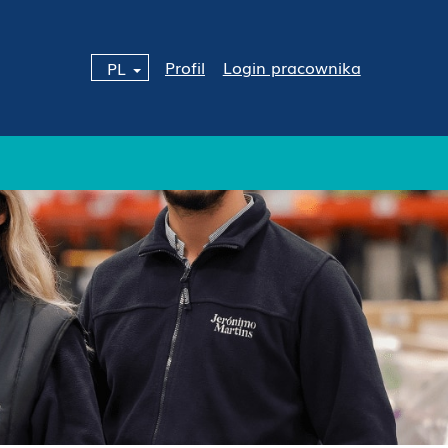
Profil
Login pracownika
PL