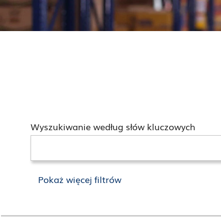
Wyszukiwanie według słów kluczowych
Pokaż więcej filtrów