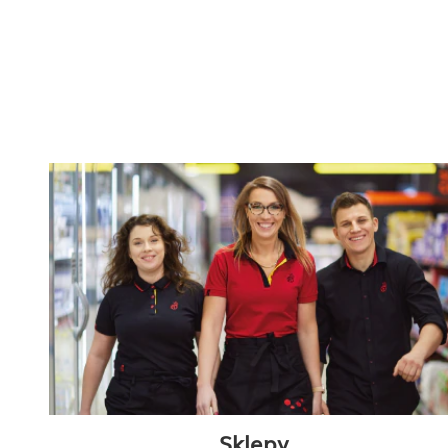
Sklepy