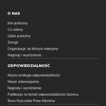
O NAS
Kim jesteśmy
Co robimy
Gdzie jesteśmy
Zarząd
Organizacje, do których należymy
Nagrody i wyróżnienia
ODPOWIEDZIALNOŚĆ
Nasza strategia odpowiedzialności
Nasze zobowiązania
Nagrody i wyróżnienia
Publikacje na temat odpowiedzialności biznesu
Biuro Rzecznika Praw Klientów