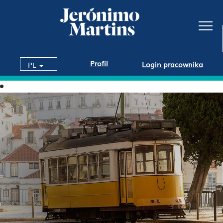
Profil
Login pracownika
PL
Portugalia