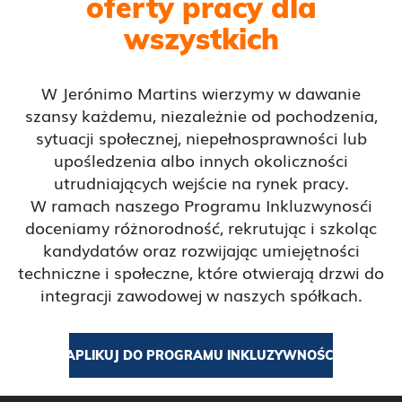
oferty pracy dla
wszystkich
W Jerónimo Martins wierzymy w dawanie
szansy każdemu, niezależnie od pochodzenia,
sytuacji społecznej, niepełnosprawności lub
upośledzenia albo innych okoliczności
utrudniających wejście na rynek pracy.
W ramach naszego Programu Inkluzwynosći
doceniamy różnorodność, rekrutując i szkoląc
kandydatów oraz rozwijając umiejętności
techniczne i społeczne, które otwierają drzwi do
integracji zawodowej w naszych spółkach.
APLIKUJ DO PROGRAMU INKLUZYWNOŚCI