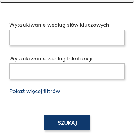
Wyszukiwanie według słów kluczowych
Wyszukiwanie według lokalizacji
Pokaż więcej filtrów