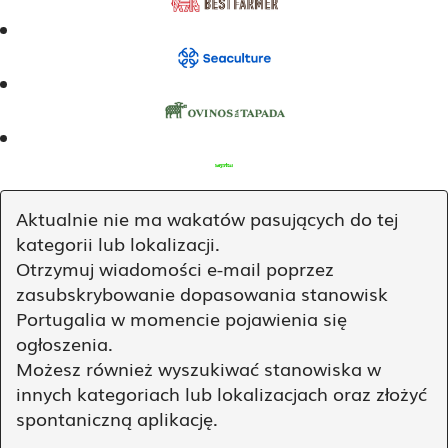
Aktualnie nie ma wakatów pasujących do tej
kategorii lub lokalizacji.
Otrzymuj wiadomości e-mail poprzez
zasubskrybowanie dopasowania stanowisk
Portugalia w momencie pojawienia się
ogłoszenia.
Możesz również wyszukiwać stanowiska w
innych kategoriach lub lokalizacjach oraz złożyć
spontaniczną aplikację.