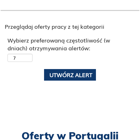
Przeglądaj oferty pracy z tej kategorii
Wybierz preferowaną częstotliwość (w
dniach) otrzymywania alertów:
Oferty w Portugalii