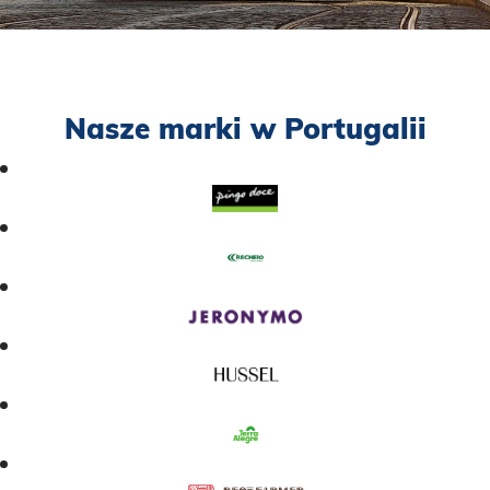
Nasze marki w Portugalii