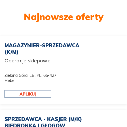
Najnowsze oferty
MAGAZYNIER-SPRZEDAWCA
(K/M)
Operacje sklepowe
Zielona Góra, LB, PL, 65-427
Hebe
APLIKUJ
SPRZEDAWCA - KASJER (M/K)
BIEDRONKA I GŁOGÓW