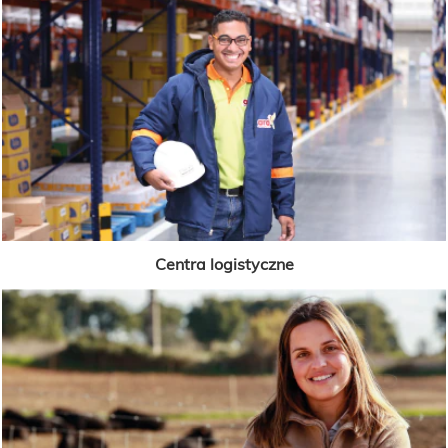
Centra logistyczne