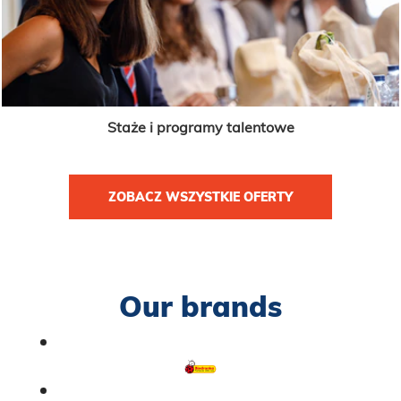
Staże i programy talentowe
ZOBACZ WSZYSTKIE OFERTY
Our brands