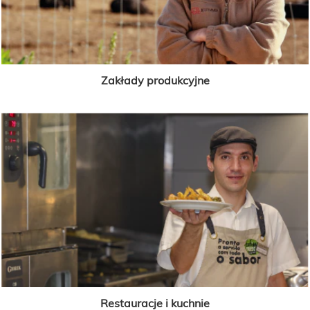
Zakłady produkcyjne
Restauracje i kuchnie