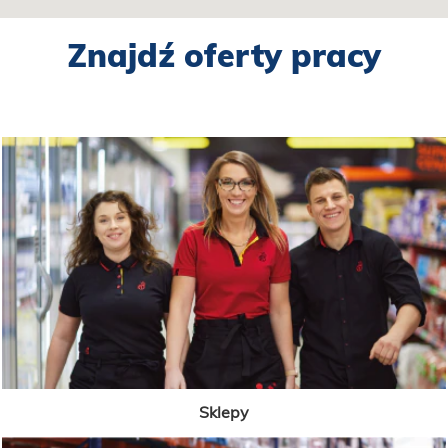
Znajdź oferty pracy
Sklepy