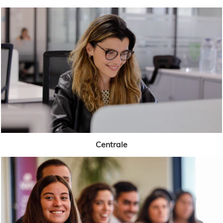
Centrale