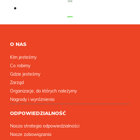
O NAS
Kim jesteśmy
Co robimy
Gdzie jesteśmy
Zarząd
Organizacje, do których należymy
Nagrody i wyróżnienia
ODPOWIEDZIALNOŚĆ
Nasza strategia odpowiedzialności
Nasze zobowiązania