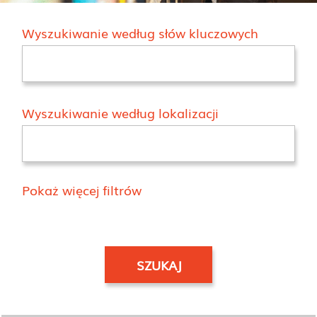
Wyszukiwanie według słów kluczowych
Wyszukiwanie według lokalizacji
Pokaż więcej filtrów