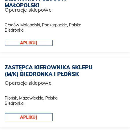
MAŁOPOLSKI
Operacje sklepowe
Głogów Małopolski, Podkarpackie, Polska
Biedronka
APLIKUJ
ZASTĘPCA KIEROWNIKA SKLEPU
(M/K) BIEDRONKA I PŁOŃSK
Operacje sklepowe
Płońsk, Mazowieckie, Polska
Biedronka
APLIKUJ