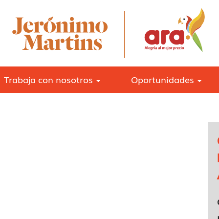
Trabaja con nosotros
Oportunidades