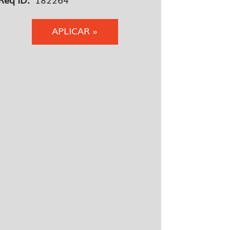
APLICAR »