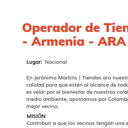
Operador de Tie
- Armenia - ARA
Lugar:
Nacional
En Jerónimo Martins | Tiendas ara nuest
calidad para que estén al alcance de to
es velar por el bienestar de nuestros cola
medio ambiente, apostamos por Colombi
mejor vecino.
MISIÓN
Contribuir a que los vecinos tengan una 