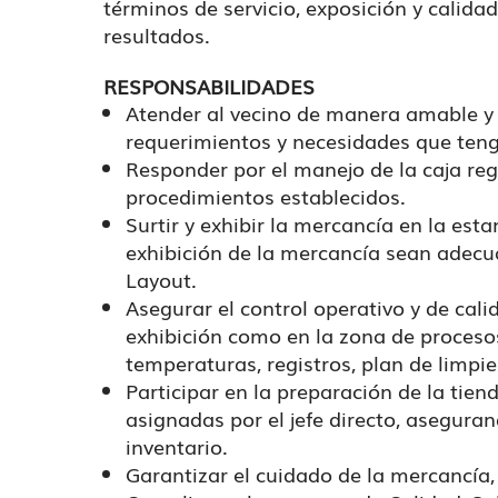
términos de servicio, exposición y calidad
resultados.
RESPONSABILIDADES
Atender al vecino de manera amable y 
requerimientos y necesidades que teng
Responder por el manejo de la caja re
procedimientos establecidos.
Surtir y exhibir la mercancía en la est
exhibición de la mercancía sean adecu
Layout.
Asegurar el control operativo y de cal
exhibición como en la zona de procesos
temperaturas, registros, plan de limpiez
Participar en la preparación de la tien
asignadas por el jefe directo, asegura
inventario.
Garantizar el cuidado de la mercancía, 