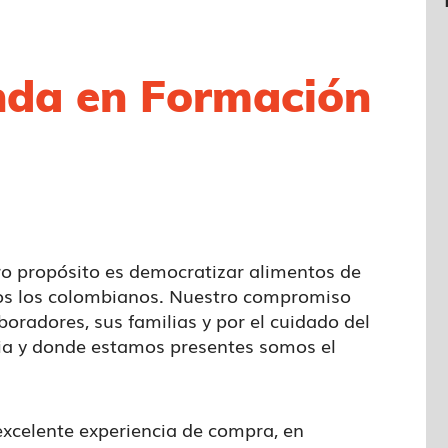
nda en Formación
ro propósito es democratizar alimentos de
dos los colombianos. Nuestro compromiso
boradores, sus familias y por el cuidado del
a y donde estamos presentes somos el
excelente experiencia de compra, en