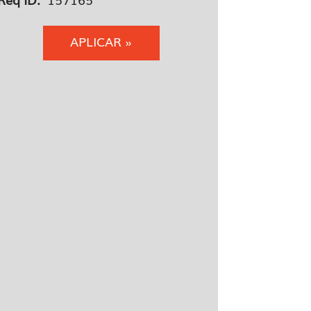
APLICAR »