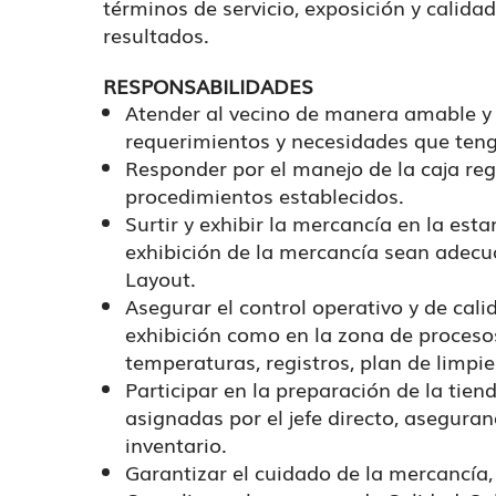
términos de servicio, exposición y calidad
resultados.
RESPONSABILIDADES
Atender al vecino de manera amable y 
requerimientos y necesidades que teng
Responder por el manejo de la caja re
procedimientos establecidos.
Surtir y exhibir la mercancía en la est
exhibición de la mercancía sean adecu
Layout.
Asegurar el control operativo y de cal
exhibición como en la zona de procesos
temperaturas, registros, plan de limpiez
Participar en la preparación de la tien
asignadas por el jefe directo, asegura
inventario.
Garantizar el cuidado de la mercancía, 