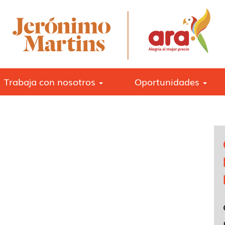
Trabaja con nosotros
Oportunidades