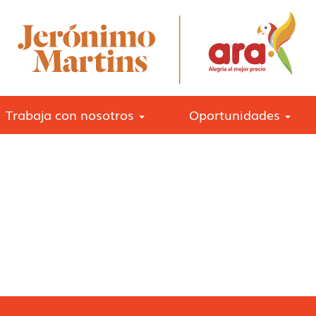
Trabaja con nosotros
Oportunidades