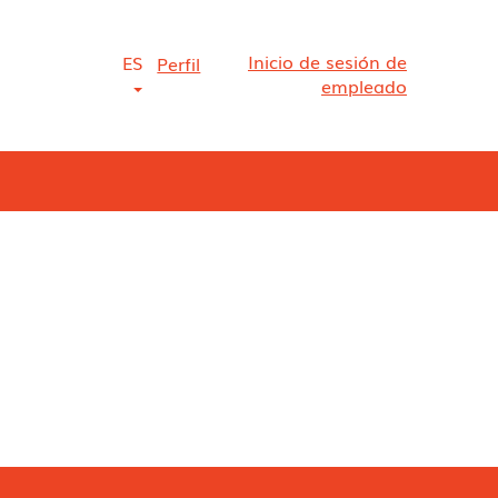
Inicio de sesión de
ES
Perfil
empleado