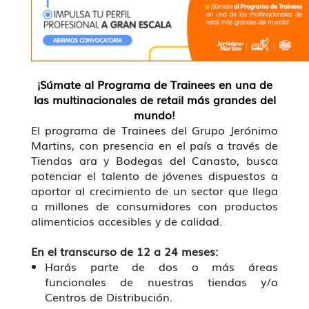
¡Súmate al Programa de Trainees en una de
las multinacionales de retail más grandes del
mundo!
El programa de Trainees del Grupo Jerónimo
Martins, con presencia en el país a través de
Tiendas ara y Bodegas del Canasto, busca
potenciar el talento de jóvenes dispuestos a
aportar al crecimiento de un sector que llega
a millones de consumidores con productos
alimenticios accesibles y de calidad.
En el transcurso de 12 a 24 meses:
Harás parte de dos o más áreas
funcionales de nuestras tiendas y/o
Centros de Distribución.