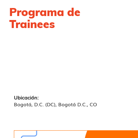
Programa de
Trainees
Ubicación:
Bogotá, D.C. (DC), Bogotá D.C., CO