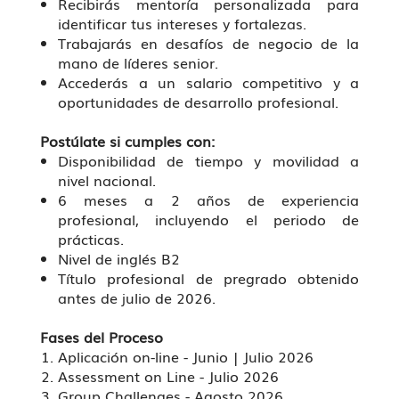
Recibirás mentoría personalizada para
identificar tus intereses y fortalezas.
Trabajarás en desafíos de negocio de la
mano de líderes senior.
Accederás a un salario competitivo y a
oportunidades de desarrollo profesional.
Postúlate si cumples con:
Disponibilidad de tiempo y movilidad a
nivel nacional.
6 meses a 2 años de experiencia
profesional, incluyendo el periodo de
prácticas.
Nivel de inglés B2
Título profesional de pregrado obtenido
antes de julio de 2026.
Fases del Proceso
Aplicación on-line - Junio | Julio 2026
Assessment on Line - Julio 2026
Group Challenges - Agosto 2026