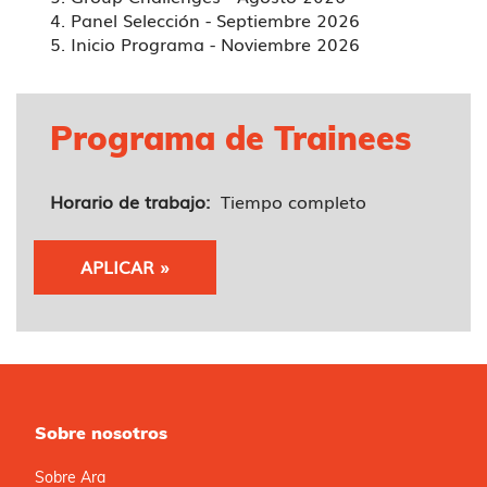
Panel Selección - Septiembre 2026
Inicio Programa - Noviembre 2026
Programa de Trainees
Horario de trabajo:
Tiempo completo
APLICAR »
Sobre nosotros
Sobre Ara