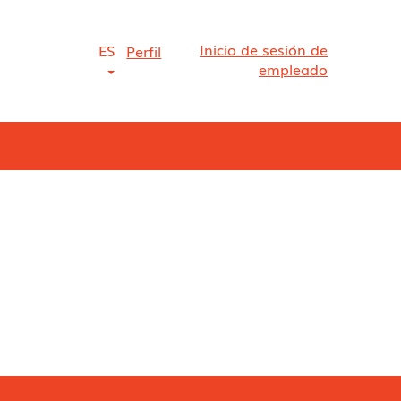
Inicio de sesión de
ES
Perfil
empleado