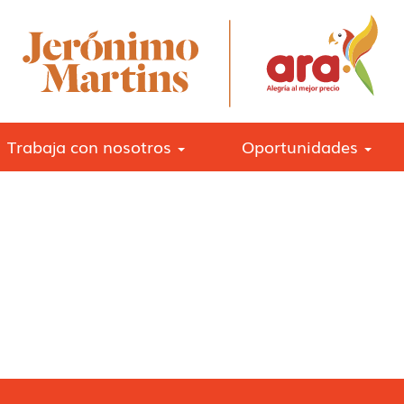
Trabaja con nosotros
Oportunidades