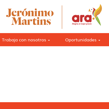
Trabaja con nosotros
Oportunidades