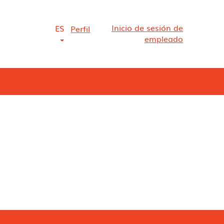
Inicio de sesión de
ES
Perfil
empleado