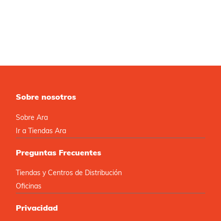
Sobre nosotros
Sobre Ara
Ir a Tiendas Ara
Preguntas Frecuentes
Tiendas y Centros de Distribución
Oficinas
Privacidad