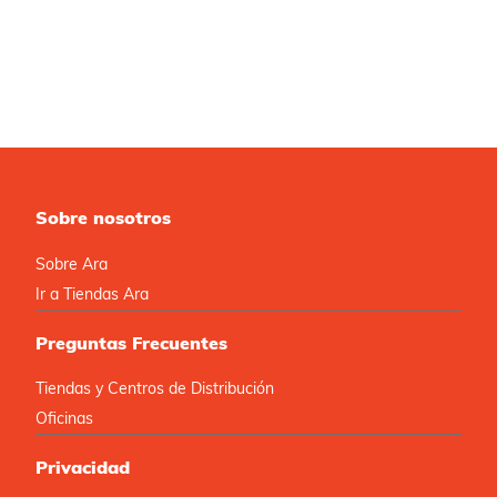
Sobre nosotros
Sobre Ara
Ir a Tiendas Ara
Preguntas Frecuentes
Tiendas y Centros de Distribución
Oficinas
Privacidad