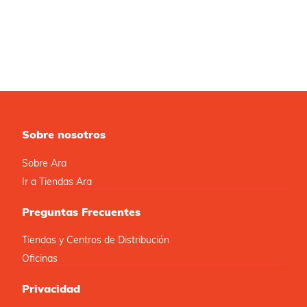
Sobre nosotros
Sobre Ara
Ir a Tiendas Ara
Preguntas Frecuentes
Tiendas y Centros de Distribución
Oficinas
Privacidad