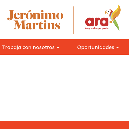
Trabaja con nosotros
Oportunidades