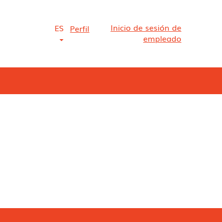
Inicio de sesión de
ES
Perfil
empleado