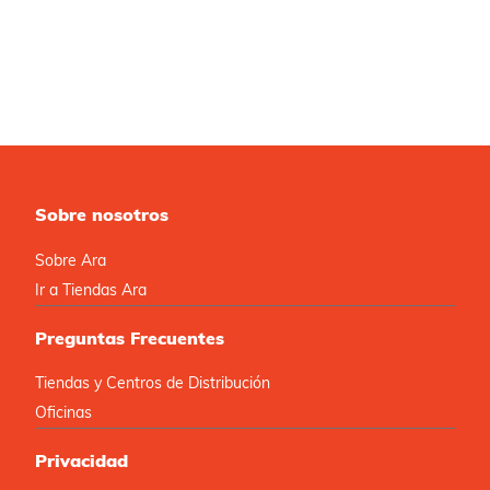
Sobre nosotros
Sobre Ara
Ir a Tiendas Ara
Preguntas Frecuentes
Tiendas y Centros de Distribución
Oficinas
Privacidad