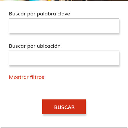
Buscar por palabra clave
Buscar por ubicación
Mostrar filtros