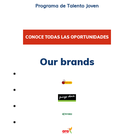
Programa de Talento Joven
CONOCE TODAS LAS OPORTUNIDADES
Our brands