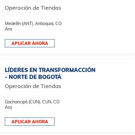
Operación de Tiendas
Medellín (ANT), Antioquia, CO
Ara
APLICAR AHORA
LÍDERES EN TRANSFORMACCIÓN
- NORTE DE BOGOTÁ
Operación de Tiendas
Gachancipá (CUN), CUN, CO
Ara
APLICAR AHORA