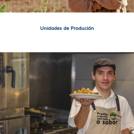
Unidades de Produción