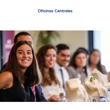
Oficinas Centrales