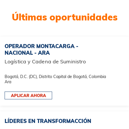
Últimas oportunidades
OPERADOR MONTACARGA -
NACIONAL - ARA
Logística y Cadena de Suministro
Bogotá, D.C. (DC), Distrito Capital de Bogotá, Colombia
Ara
APLICAR AHORA
LÍDERES EN TRANSFORMACCIÓN