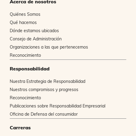
Acerca de nosotros
Quiénes Somos
Qué hacemos
Dónde estamos ubicados
Consejo de Administración
Organizaciones a las que pertenecemos
Reconocimiento
Responsabilidad
Nuestra Estrategia de Responsabilidad
Nuestros compromisos y progresos
Reconocimiento
Publicaciones sobre Responsabilidad Empresarial
Oficina de Defensa del consumidor
Carreras