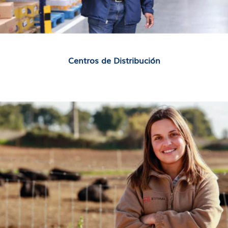
Centros de Distribución