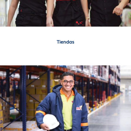
Tiendas