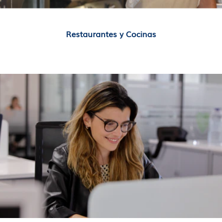
Restaurantes y Cocinas