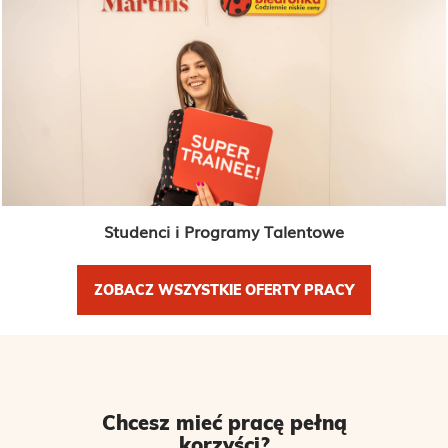
Studenci i Programy Talentowe
ZOBACZ WSZYSTKIE OFERTY PRACY
Chcesz mieć pracę pełną
korzyści?