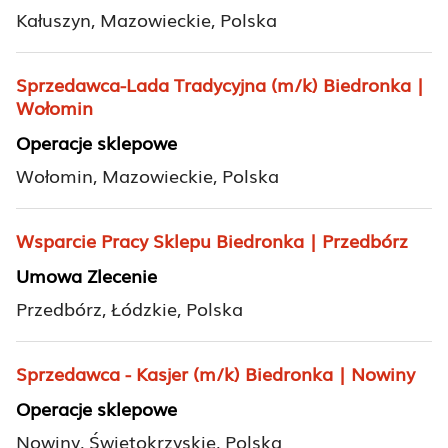
Kałuszyn, Mazowieckie, Polska
Sprzedawca-Lada Tradycyjna (m/k) Biedronka |
Wołomin
Operacje sklepowe
Wołomin, Mazowieckie, Polska
Wsparcie Pracy Sklepu Biedronka | Przedbórz
Umowa Zlecenie
Przedbórz, Łódzkie, Polska
Sprzedawca - Kasjer (m/k) Biedronka | Nowiny
Operacje sklepowe
Nowiny, Świętokrzyskie, Polska