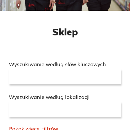
Sklep
Wyszukiwanie według słów kluczowych
Wyszukiwanie według lokalizacji
Pokaż więcej filtrów