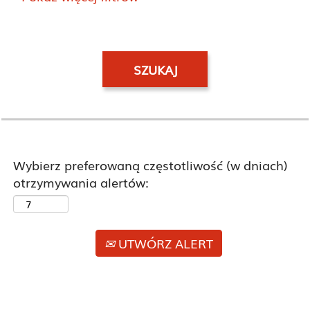
Wybierz preferowaną częstotliwość (w dniach)
otrzymywania alertów:
UTWÓRZ ALERT