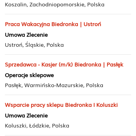
Koszalin, Zachodniopomorskie, Polska
Praca Wakacyjna Biedronka | Ustroń
Umowa Zlecenie
Ustroń, Śląskie, Polska
Sprzedawca - Kasjer (m/k) Biedronka | Pasłęk
Operacje sklepowe
Pasłęk, Warmińsko-Mazurskie, Polska
Wsparcie pracy sklepu Biedronka I Koluszki
Umowa Zlecenie
Koluszki, Łódzkie, Polska