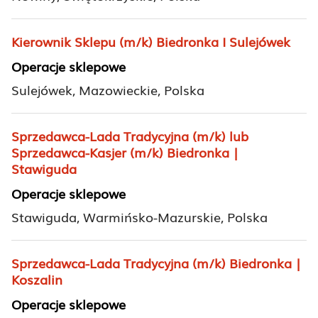
Kierownik Sklepu (m/k) Biedronka I Sulejówek
Operacje sklepowe
Sulejówek, Mazowieckie, Polska
Sprzedawca-Lada Tradycyjna (m/k) lub
Sprzedawca-Kasjer (m/k) Biedronka |
Stawiguda
Operacje sklepowe
Stawiguda, Warmińsko-Mazurskie, Polska
Sprzedawca-Lada Tradycyjna (m/k) Biedronka |
Koszalin
Operacje sklepowe