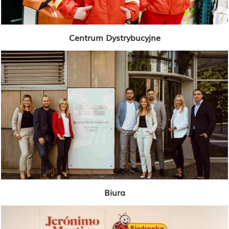
Centrum Dystrybucyjne
Biura