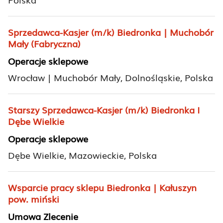
Sprzedawca-Kasjer (m/k) Biedronka | Muchobór
Mały (Fabryczna)
Operacje sklepowe
Wrocław | Muchobór Mały, Dolnośląskie, Polska
Starszy Sprzedawca-Kasjer (m/k) Biedronka I
Dębe Wielkie
Operacje sklepowe
Dębe Wielkie, Mazowieckie, Polska
Wsparcie pracy sklepu Biedronka | Kałuszyn
pow. miński
Umowa Zlecenie