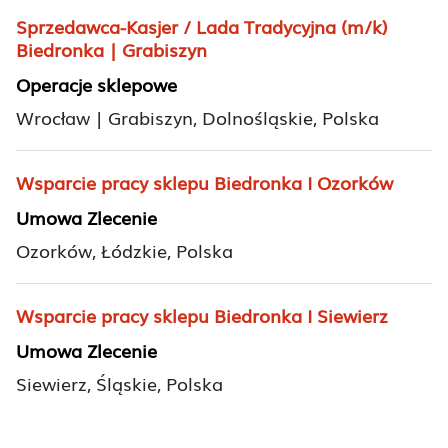
Sprzedawca-Kasjer / Lada Tradycyjna (m/k)
Biedronka | Grabiszyn
Operacje sklepowe
Wrocław | Grabiszyn, Dolnośląskie, Polska
Wsparcie pracy sklepu Biedronka I Ozorków
Umowa Zlecenie
Ozorków, Łódzkie, Polska
Wsparcie pracy sklepu Biedronka I Siewierz
Umowa Zlecenie
Siewierz, Śląskie, Polska