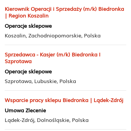
Kierownik Operacji i Sprzedaży (m/k) Biedronka
| Region Koszalin
Operacje sklepowe
Koszalin, Zachodniopomorskie, Polska
Sprzedawca - Kasjer (m/k) Biedronka I
Szprotawa
Operacje sklepowe
Szprotawa, Lubuskie, Polska
Wsparcie pracy sklepu Biedronka | Lądek-Zdrój
Umowa Zlecenie
Lądek-Zdrój, Dolnośląskie, Polska