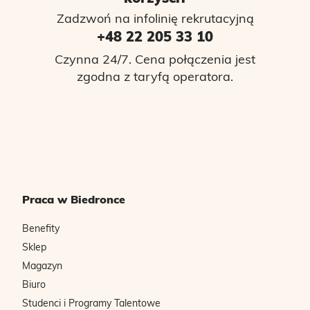
Zadzwoń na infolinię rekrutacyjną
+48 22 205 33 10
Czynna 24/7. Cena połączenia jest
zgodna z taryfą operatora.
Praca w Biedronce
Benefity
Sklep
Magazyn
Biuro
Studenci i Programy Talentowe