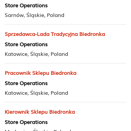
Store Operations
Sarnów, Śląskie, Poland
Sprzedawca-Lada Tradycyjna Biedronka
Store Operations
Katowice, Śląskie, Poland
Pracownik Sklepu Biedronka
Store Operations
Katowice, Śląskie, Poland
Kierownik Sklepu Biedronka
Store Operations