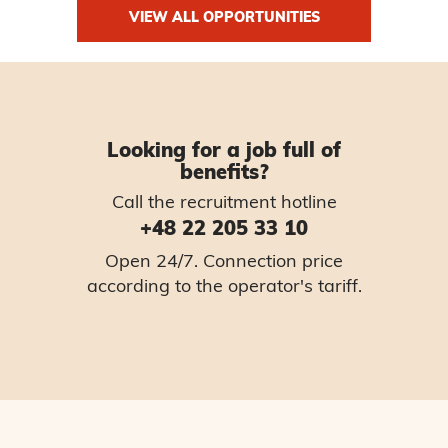
VIEW ALL OPPORTUNITIES
Looking for a job full of
benefits?
Call the recruitment hotline
+48 22 205 33 10
Open 24/7. Connection price
according to the operator's tariff.