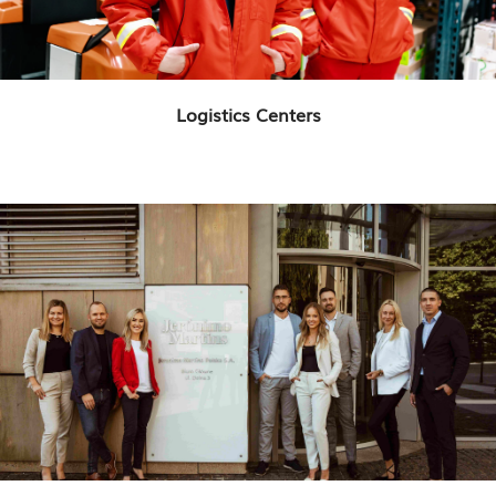
Logistics Centers