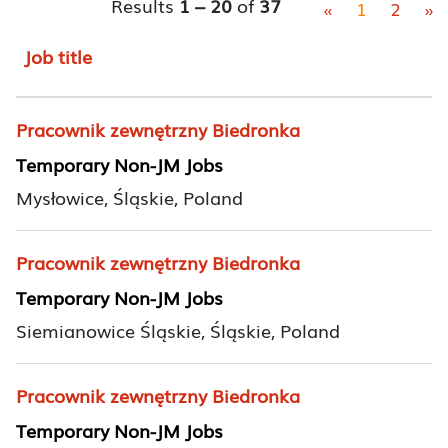
Results
1 – 20
of
37
«
1
2
»
Job title
Pracownik zewnętrzny Biedronka
Temporary Non-JM Jobs
Mysłowice, Śląskie, Poland
Pracownik zewnętrzny Biedronka
Temporary Non-JM Jobs
Siemianowice Śląskie, Śląskie, Poland
Pracownik zewnętrzny Biedronka
Temporary Non-JM Jobs