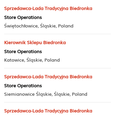
Sprzedawca-Lada Tradycyjna Biedronka
Store Operations
Świętochłowice, Śląskie, Poland
Kierownik Sklepu Biedronka
Store Operations
Katowice, Śląskie, Poland
Sprzedawca-Lada Tradycyjna Biedronka
Store Operations
Siemianowice Śląskie, Śląskie, Poland
Sprzedawca-Lada Tradycyjna Biedronka