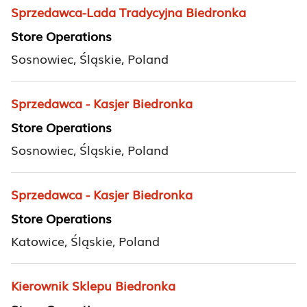
Sprzedawca-Lada Tradycyjna Biedronka
Store Operations
Sosnowiec, Śląskie, Poland
Sprzedawca - Kasjer Biedronka
Store Operations
Sosnowiec, Śląskie, Poland
Sprzedawca - Kasjer Biedronka
Store Operations
Katowice, Śląskie, Poland
Kierownik Sklepu Biedronka