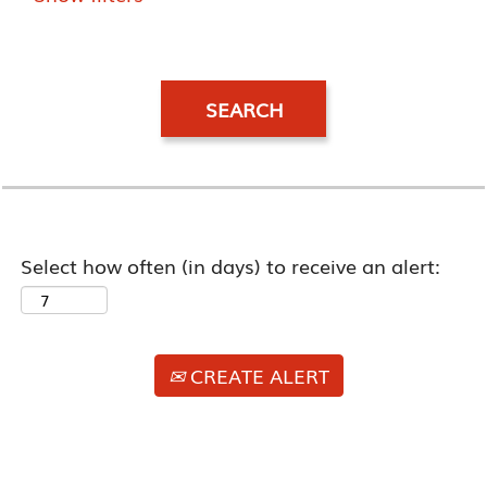
Select how often (in days) to receive an alert:
CREATE ALERT