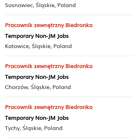
Sosnowiec, Śląskie, Poland
Pracownik zewnętrzny Biedronka
Temporary Non-JM Jobs
Katowice, Śląskie, Poland
Pracownik zewnętrzny Biedronka
Temporary Non-JM Jobs
Chorzów, Śląskie, Poland
Pracownik zewnętrzny Biedronka
Temporary Non-JM Jobs
Tychy, Śląskie, Poland