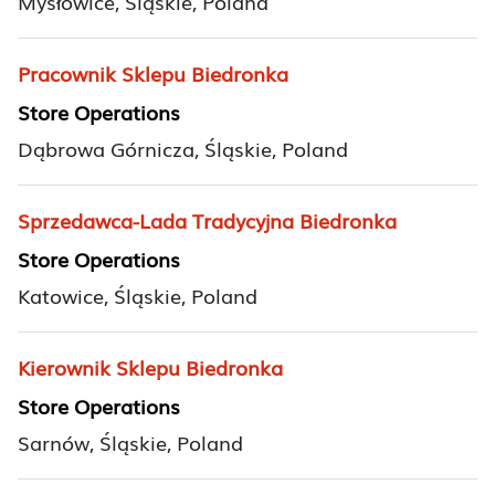
Mysłowice, Śląskie, Poland
Pracownik Sklepu Biedronka
Store Operations
Dąbrowa Górnicza, Śląskie, Poland
Sprzedawca-Lada Tradycyjna Biedronka
Store Operations
Katowice, Śląskie, Poland
Kierownik Sklepu Biedronka
Store Operations
Sarnów, Śląskie, Poland