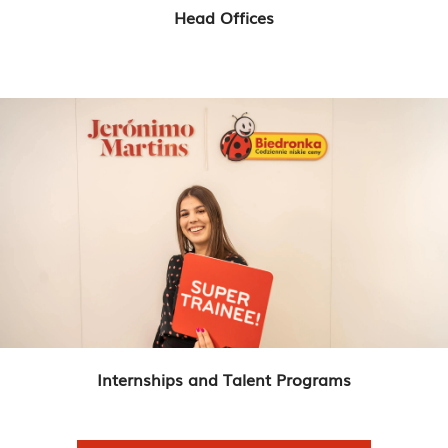
Head Offices
Internships and Talent Programs