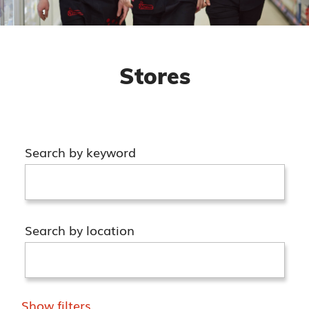
Stores
Search by keyword
Search by location
Show filters